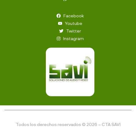
Facebook
Youtube
Twitter
Instagram
Todos los derechos reservados © 2026 – CTA SAVI