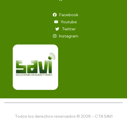
Facebook
Youtube
Twitter
Instagram
Todos los derechos reservados © 2026 – CTA SAVI