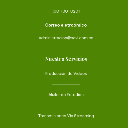
(601) 301 0201
Correo eletrcómico
administracion@savi.com.co
Nuestro Servicios
Producción de Videos
Aluiler de Estudios
Transmisiones Vía Streaming