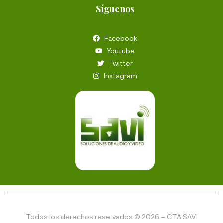
Síguenos
Facebook
Youtube
Twitter
Instagram
Todos los derechos reservados © 2026 – CTA SAVI