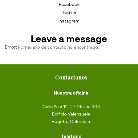
Facebook
Twitter
Instagram
Leave a message
Error:
Formulario de contacto no encontrado.
Contactanos
Nuestra oficina
Calle 25 # 12 -27 Oficina 303
Edificio Valenzuela
Bogotá,, Colombia.
Teléfono