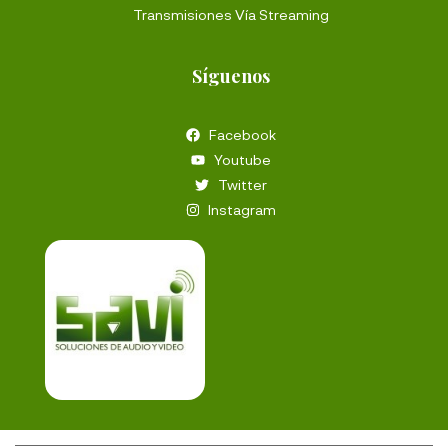
Transmisiones Vía Streaming
Síguenos
Facebook
Youtube
Twitter
Instagram