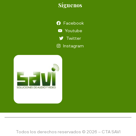
Síguenos
Facebook
Youtube
Twitter
Instagram
Todos los derechos reservados © 2026 – CTA SAVI