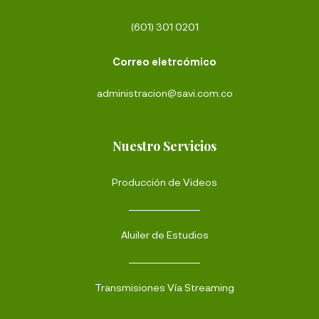
(601) 301 0201
Correo eletrcómico
administracion@savi.com.co
Nuestro Servicios
Producción de Videos
Aluiler de Estudios
Transmisiones Vía Streaming