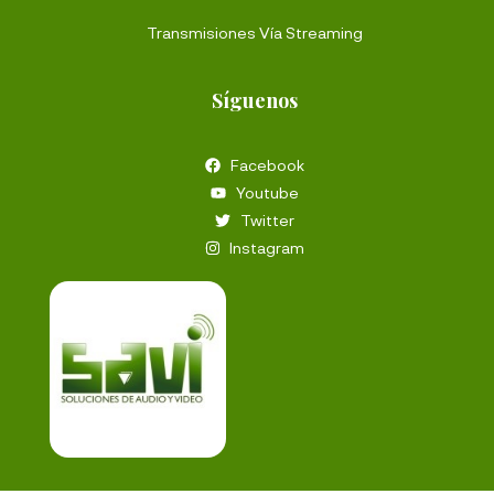
Transmisiones Vía Streaming
Síguenos
Facebook
Youtube
Twitter
Instagram