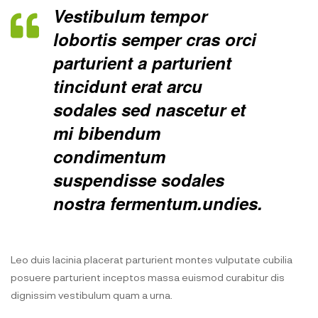
Vestibulum tempor
lobortis semper cras orci
parturient a parturient
tincidunt erat arcu
sodales sed nascetur et
mi bibendum
condimentum
suspendisse sodales
nostra fermentum.undies.
Leo duis lacinia placerat parturient montes vulputate cubilia
posuere parturient inceptos massa euismod curabitur dis
dignissim vestibulum quam a urna.