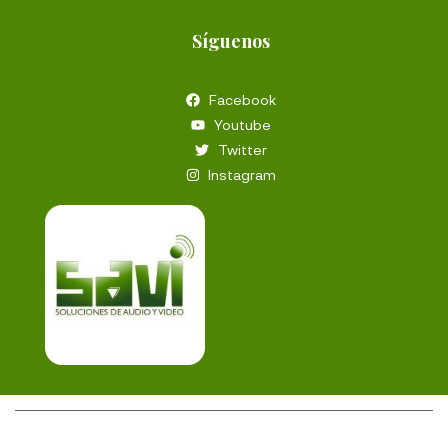
Síguenos
Facebook
Youtube
Twitter
Instagram