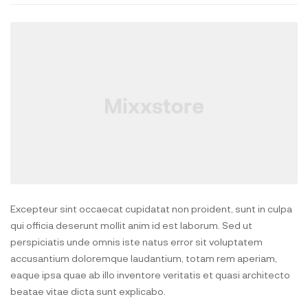
Excepteur sint occaecat cupidatat non proident, sunt in culpa
qui officia deserunt mollit anim id est laborum. Sed ut
perspiciatis unde omnis iste natus error sit voluptatem
accusantium doloremque laudantium, totam rem aperiam,
eaque ipsa quae ab illo inventore veritatis et quasi architecto
beatae vitae dicta sunt explicabo.