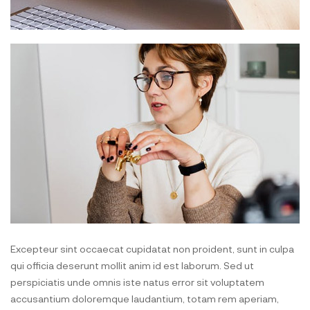
Excepteur sint occaecat cupidatat non proident, sunt in culpa
qui officia deserunt mollit anim id est laborum. Sed ut
perspiciatis unde omnis iste natus error sit voluptatem
accusantium doloremque laudantium, totam rem aperiam,