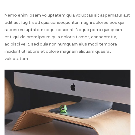
Nemo enim ipsam voluptatem quia voluptas sit aspernatur aut
odit aut fugit, sed quia consequuntur magni dolores eos qui
ratione voluptatem sequi nesciunt. Neque porro quisquam
est, qui dolorem ipsum quia dolor sit amet, consectetur,
adipisci velit, sed quia non numquam eius modi tempora
incidunt ut labore et dolore magnam aliquam quaerat
voluptatem.