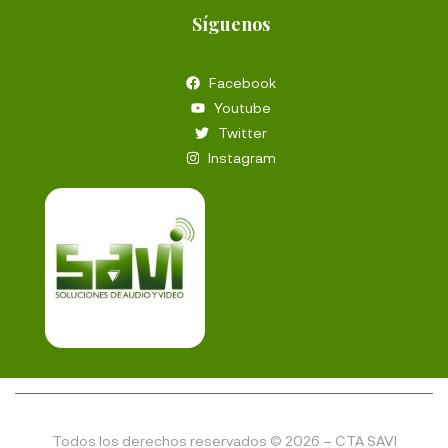
Síguenos
Facebook
Youtube
Twitter
Instagram
Todos los derechos reservados © 2026 – CTA SAVI