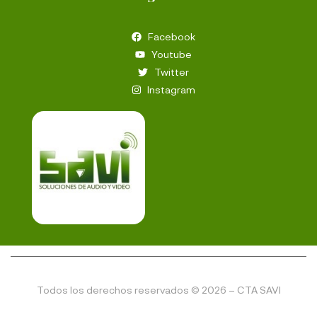
Facebook
Youtube
Twitter
Instagram
Todos los derechos reservados © 2026 – CTA SAVI