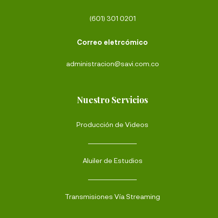
(601) 301 0201
Correo eletrcómico
administracion@savi.com.co
Nuestro Servicios
Producción de Videos
Aluiler de Estudios
Transmisiones Vía Streaming