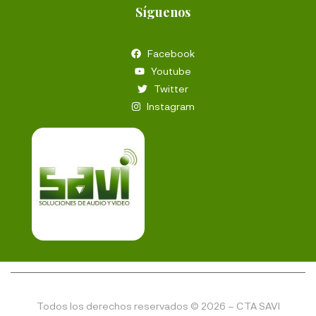
Síguenos
Facebook
Youtube
Twitter
Instagram
Todos los derechos reservados © 2026 – CTA SAVI