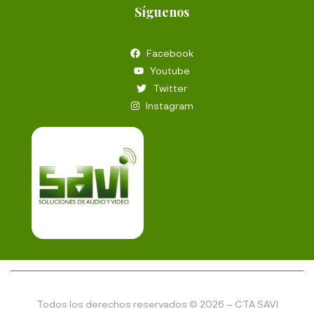
Síguenos
Facebook
Youtube
Twitter
Instagram
Todos los derechos reservados © 2026 – CTA SAVI