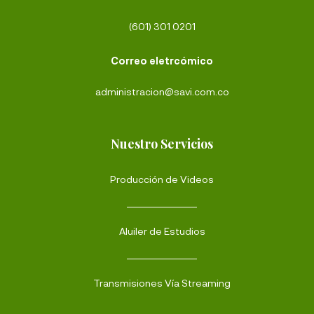
(601) 301 0201
Correo eletrcómico
administracion@savi.com.co
Nuestro Servicios
Producción de Videos
Aluiler de Estudios
Transmisiones Vía Streaming