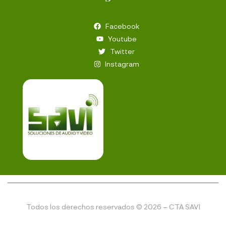
Facebook
Youtube
Twitter
Instagram
Todos los derechos reservados © 2026 – CTA SAVI