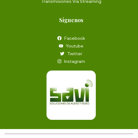
Transmisiones Vía Streaming
Síguenos
Facebook
Youtube
Twitter
Instagram