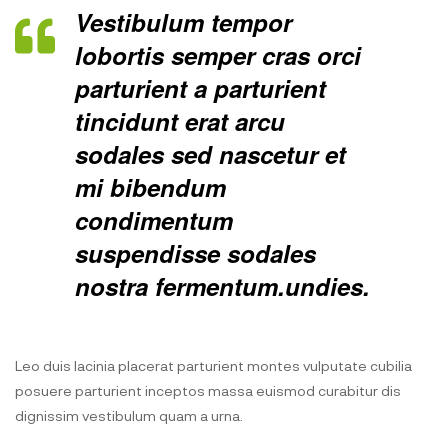
Vestibulum tempor
lobortis semper cras orci
parturient a parturient
tincidunt erat arcu
sodales sed nascetur et
mi bibendum
condimentum
suspendisse sodales
nostra fermentum.undies.
Leo duis lacinia placerat parturient montes vulputate cubilia
posuere parturient inceptos massa euismod curabitur dis
dignissim vestibulum quam a urna.