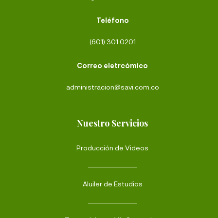
Teléfono
(601) 301 0201
Correo eletrcómico
administracion@savi.com.co
Nuestro Servicios
Producción de Videos
Aluiler de Estudios