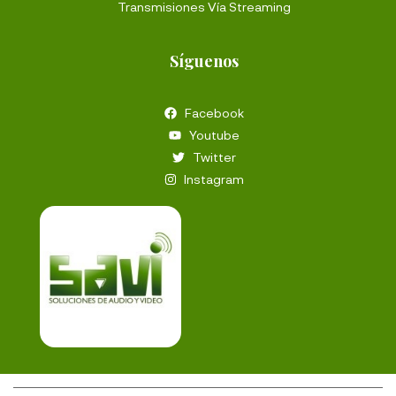
Transmisiones Vía Streaming
Síguenos
Facebook
Youtube
Twitter
Instagram