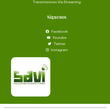
Transmisiones Vía Streaming
Síguenos
Facebook
Youtube
Twitter
Instagram