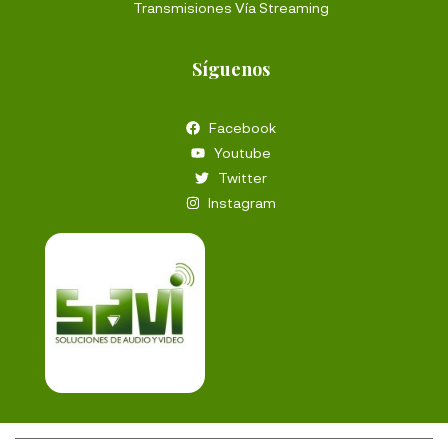
Transmisiones Vía Streaming
Síguenos
Facebook
Youtube
Twitter
Instagram