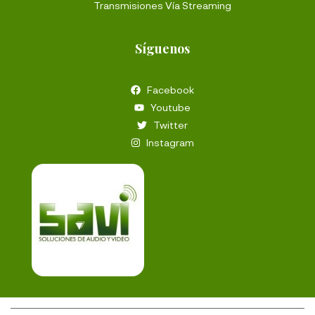
Transmisiones Vía Streaming
Síguenos
Facebook
Youtube
Twitter
Instagram